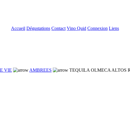
Accueil
Dégustations
Contact
Vino Quid
Connexion
Liens
E VIE
AMBREES
TEQUILA OLMECA ALTOS R