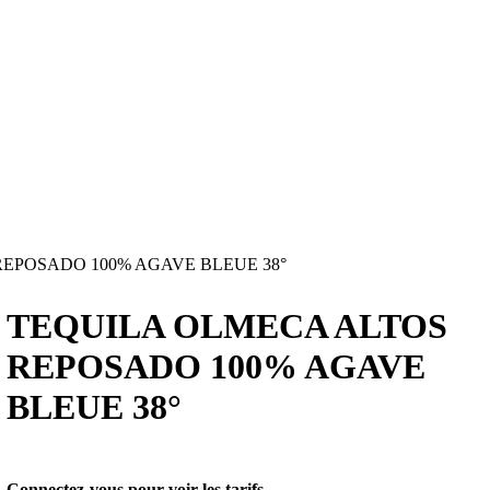
EPOSADO 100% AGAVE BLEUE 38°
TEQUILA OLMECA ALTOS
REPOSADO 100% AGAVE
BLEUE 38°
Connectez-vous pour voir les tarifs