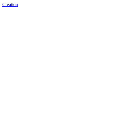
Creation