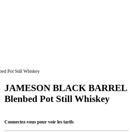
Pot Still Whiskey
JAMESON BLACK BARREL
Blenbed Pot Still Whiskey
Connectez-vous pour voir les tarifs