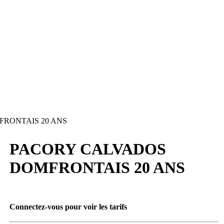
RONTAIS 20 ANS
PACORY CALVADOS
DOMFRONTAIS 20 ANS
Connectez-vous pour voir les tarifs