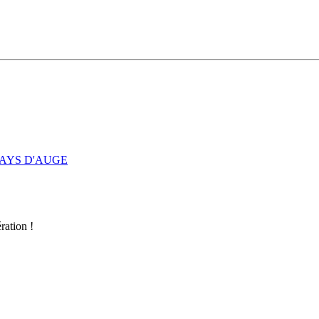
AYS D'AUGE
ration !