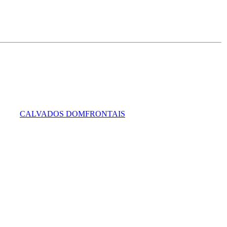
CALVADOS DOMFRONTAIS