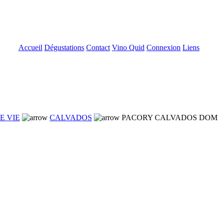
Accueil
Dégustations
Contact
Vino Quid
Connexion
Liens
E VIE
CALVADOS
PACORY CALVADOS DOMF