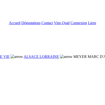
Accueil
Dégustations
Contact
Vino Quid
Connexion
Liens
E VIE
ALSACE LORRAINE
MEYER MARC D'A