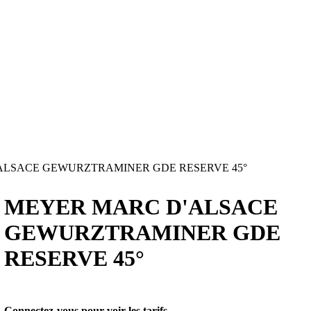
LSACE GEWURZTRAMINER GDE RESERVE 45°
MEYER MARC D'ALSACE
GEWURZTRAMINER GDE
RESERVE 45°
Connectez-vous pour voir les tarifs