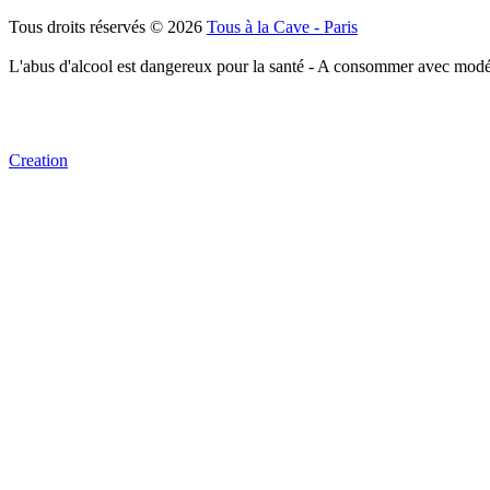
Tous droits réservés © 2026
Tous à la Cave - Paris
L'abus d'alcool est dangereux pour la santé - A consommer avec modé
Creation