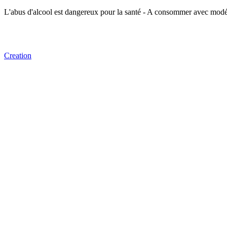
L'abus d'alcool est dangereux pour la santé - A consommer avec modé
Creation