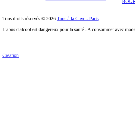
BOU
Tous droits réservés © 2026
Tous à la Cave - Paris
L'abus d'alcool est dangereux pour la santé - A consommer avec modé
Creation