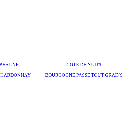
 BEAUNE
CÔTE DE NUITS
CHARDONNAY
BOURGOGNE PASSE TOUT GRAINS