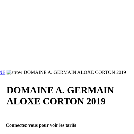
NE
DOMAINE A. GERMAIN ALOXE CORTON 2019
DOMAINE A. GERMAIN
ALOXE CORTON 2019
Connectez-vous pour voir les tarifs