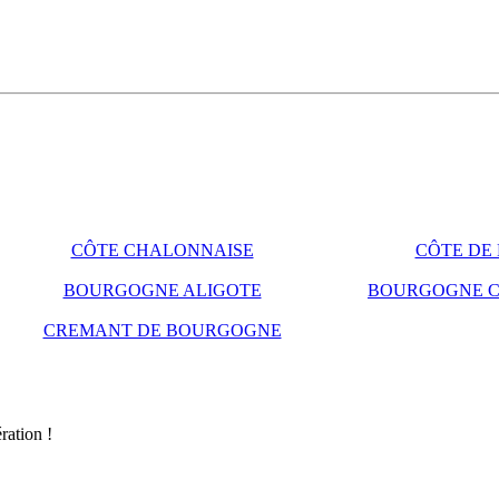
CÔTE CHALONNAISE
CÔTE DE
BOURGOGNE ALIGOTE
BOURGOGNE 
CREMANT DE BOURGOGNE
ration !