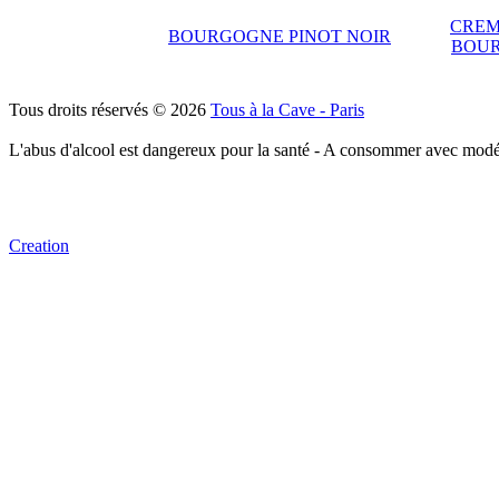
CREM
BOURGOGNE PINOT NOIR
BOU
Tous droits réservés © 2026
Tous à la Cave - Paris
L'abus d'alcool est dangereux pour la santé - A consommer avec modé
Creation