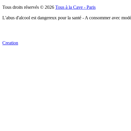
Tous droits réservés © 2026
Tous à la Cave - Paris
L'abus d'alcool est dangereux pour la santé - A consommer avec modé
Creation