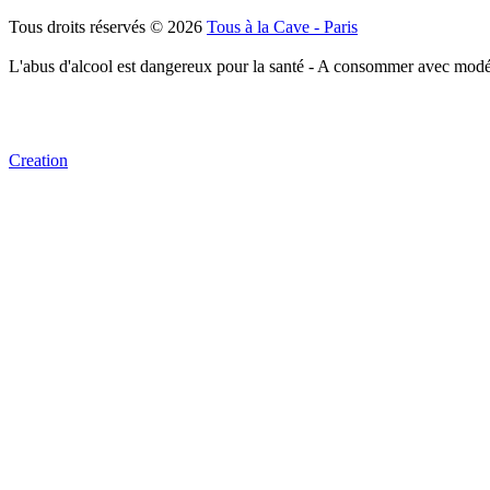
Tous droits réservés © 2026
Tous à la Cave - Paris
L'abus d'alcool est dangereux pour la santé - A consommer avec modé
Creation