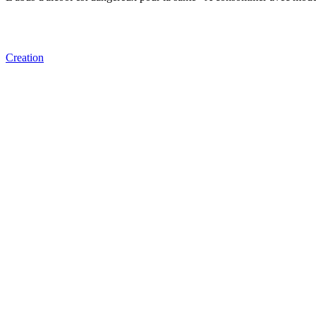
Creation