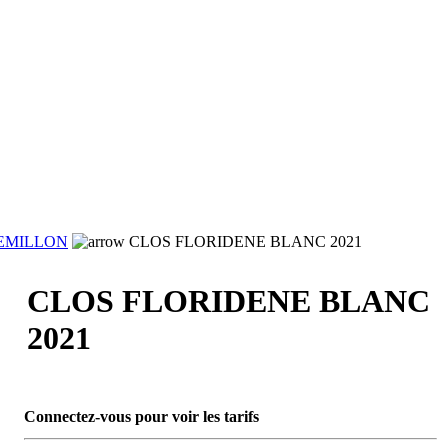
EMILLON
CLOS FLORIDENE BLANC 2021
CLOS FLORIDENE BLANC
2021
Connectez-vous pour voir les tarifs