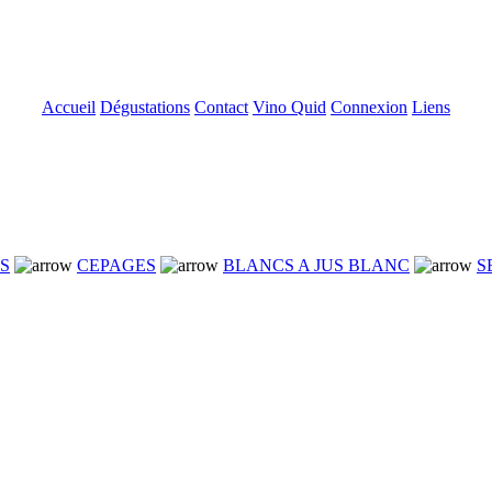
Accueil
Dégustations
Contact
Vino Quid
Connexion
Liens
NS
CEPAGES
BLANCS A JUS BLANC
S