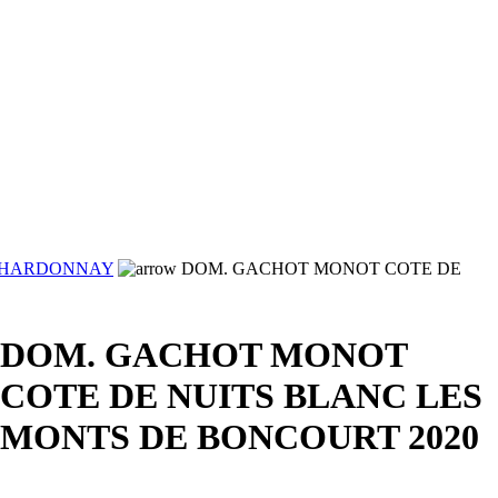
HARDONNAY
DOM. GACHOT MONOT COTE DE
DOM. GACHOT MONOT
COTE DE NUITS BLANC LES
MONTS DE BONCOURT 2020