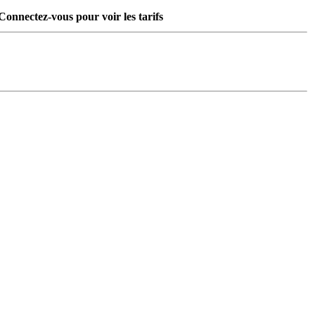
Connectez-vous pour voir les tarifs