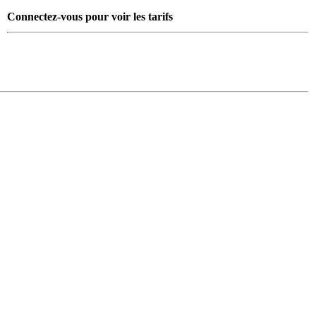
Connectez-vous pour voir les tarifs