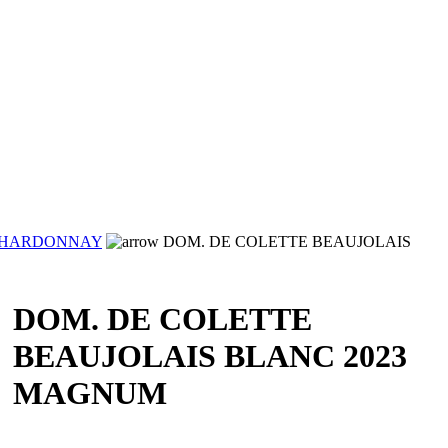
HARDONNAY
DOM. DE COLETTE BEAUJOLAIS
DOM. DE COLETTE
BEAUJOLAIS BLANC 2023
MAGNUM