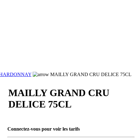
HARDONNAY
MAILLY GRAND CRU DELICE 75CL
MAILLY GRAND CRU
DELICE 75CL
Connectez-vous pour voir les tarifs