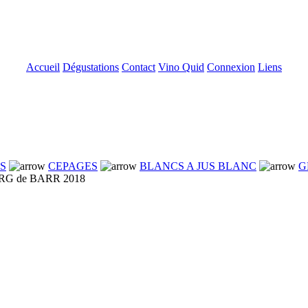
Accueil
Dégustations
Contact
Vino Quid
Connexion
Liens
NS
CEPAGES
BLANCS A JUS BLANC
G
 de BARR 2018