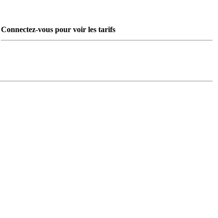
Connectez-vous pour voir les tarifs