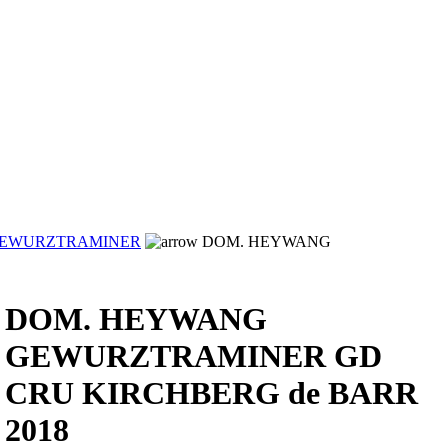
EWURZTRAMINER
DOM. HEYWANG
DOM. HEYWANG
GEWURZTRAMINER GD
CRU KIRCHBERG de BARR
2018