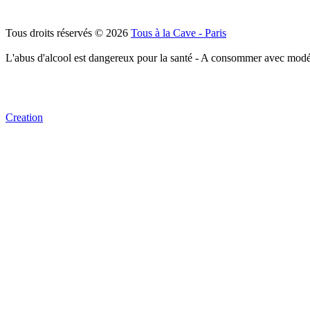
Tous droits réservés © 2026
Tous à la Cave - Paris
L'abus d'alcool est dangereux pour la santé - A consommer avec modé
Creation