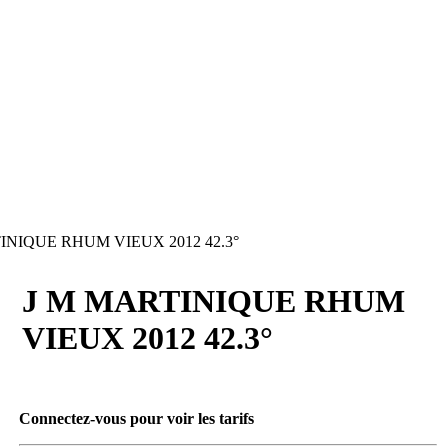
INIQUE RHUM VIEUX 2012 42.3°
J M MARTINIQUE RHUM
VIEUX 2012 42.3°
Connectez-vous pour voir les tarifs