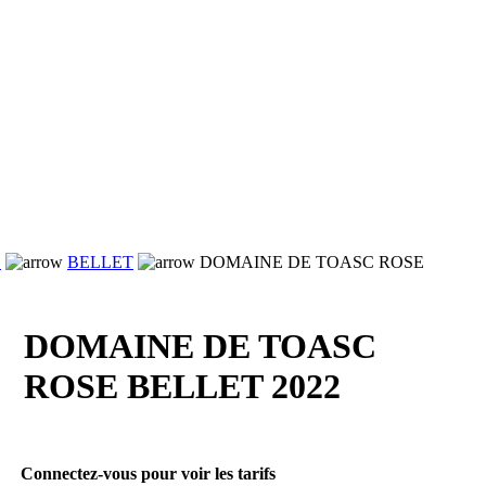
E
BELLET
DOMAINE DE TOASC ROSE
DOMAINE DE TOASC
ROSE BELLET 2022
Connectez-vous pour voir les tarifs