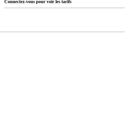
Connectez-vous pour voir les tarifs