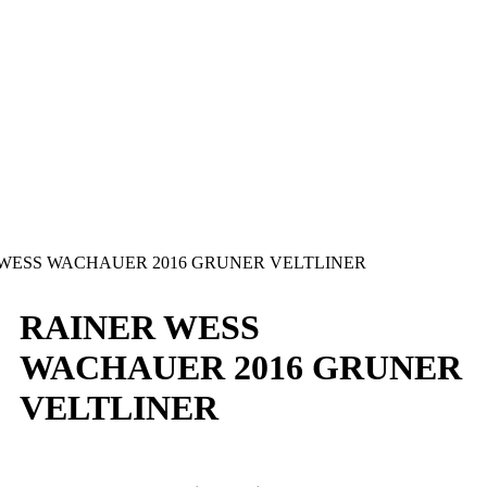
WESS WACHAUER 2016 GRUNER VELTLINER
RAINER WESS
WACHAUER 2016 GRUNER
VELTLINER