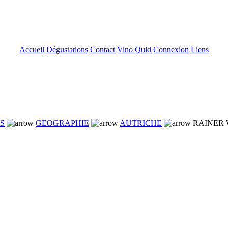
Accueil
Dégustations
Contact
Vino Quid
Connexion
Liens
NS
GEOGRAPHIE
AUTRICHE
RAINER 