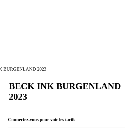
K BURGENLAND 2023
BECK INK BURGENLAND
2023
Connectez-vous pour voir les tarifs