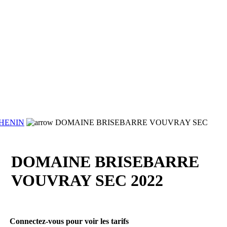
HENIN
DOMAINE BRISEBARRE VOUVRAY SEC
DOMAINE BRISEBARRE
VOUVRAY SEC 2022
Connectez-vous pour voir les tarifs