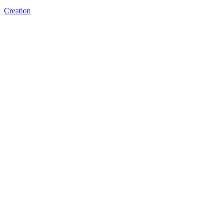
Creation