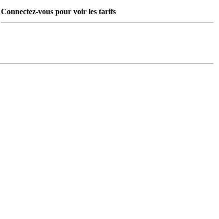
Connectez-vous pour voir les tarifs