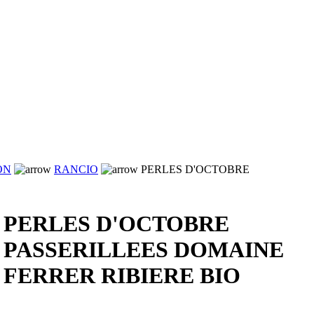
ON
RANCIO
PERLES D'OCTOBRE
PERLES D'OCTOBRE
PASSERILLEES DOMAINE
FERRER RIBIERE BIO