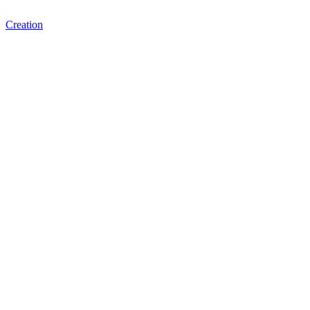
Creation