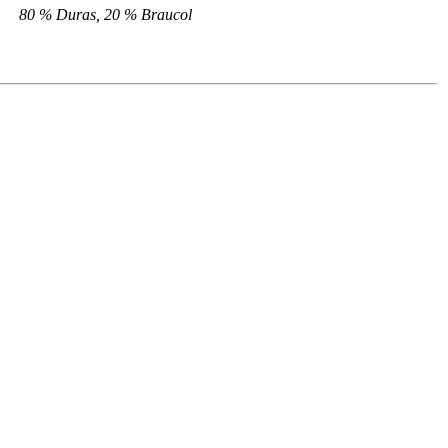
80 % Duras, 20 % Braucol