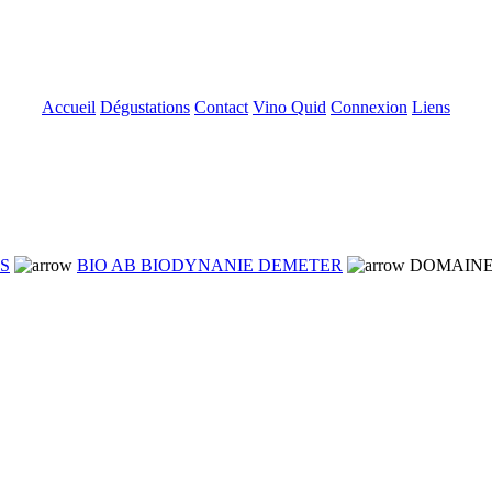
Accueil
Dégustations
Contact
Vino Quid
Connexion
Liens
NS
BIO AB BIODYNANIE DEMETER
DOMAINE 