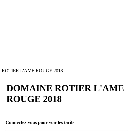
ROTIER L'AME ROUGE 2018
DOMAINE ROTIER L'AME
ROUGE 2018
Connectez-vous pour voir les tarifs