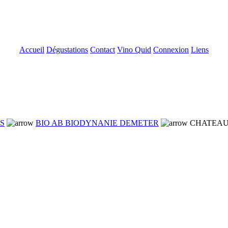
Accueil
Dégustations
Contact
Vino Quid
Connexion
Liens
NS
BIO AB BIODYNANIE DEMETER
CHATEAU 