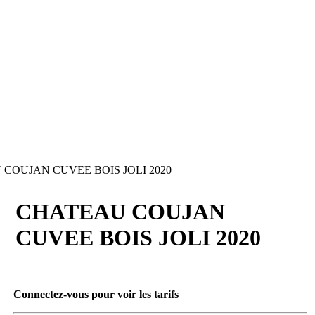
COUJAN CUVEE BOIS JOLI 2020
CHATEAU COUJAN
CUVEE BOIS JOLI 2020
Connectez-vous pour voir les tarifs