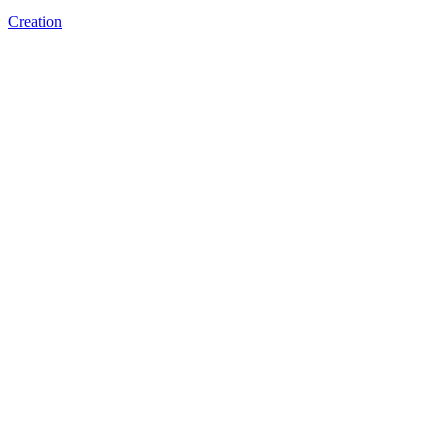
Creation