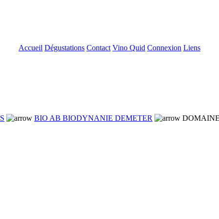
Accueil
Dégustations
Contact
Vino Quid
Connexion
Liens
NS
BIO AB BIODYNANIE DEMETER
DOMAINE 