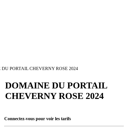
DU PORTAIL CHEVERNY ROSE 2024
DOMAINE DU PORTAIL
CHEVERNY ROSE 2024
Connectez-vous pour voir les tarifs