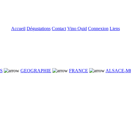
Accueil
Dégustations
Contact
Vino Quid
Connexion
Liens
NS
GEOGRAPHIE
FRANCE
ALSACE-M