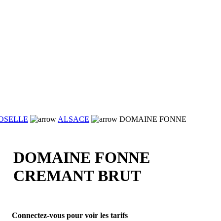
OSELLE
ALSACE
DOMAINE FONNE
DOMAINE FONNE
CREMANT BRUT
Connectez-vous pour voir les tarifs