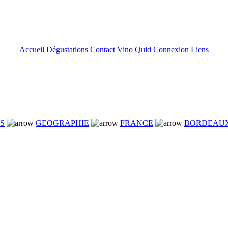
Accueil
Dégustations
Contact
Vino Quid
Connexion
Liens
NS
GEOGRAPHIE
FRANCE
BORDEAU