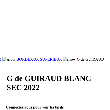
X
BORDEAUX SUPERIEUR
G de GUIRAUD
G de GUIRAUD BLANC
SEC 2022
Connectez-vous pour voir les tarifs