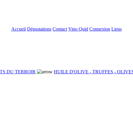
Accueil
Dégustations
Contact
Vino Quid
Connexion
Liens
TS DU TERROIR
HUILE D'OLIVE - TRUFFES - OLIVE