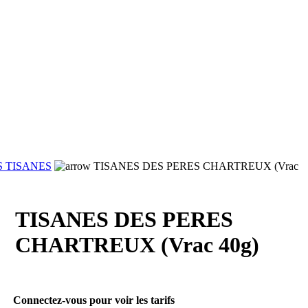
S TISANES
TISANES DES PERES CHARTREUX (Vrac
TISANES DES PERES
CHARTREUX (Vrac 40g)
Connectez-vous pour voir les tarifs