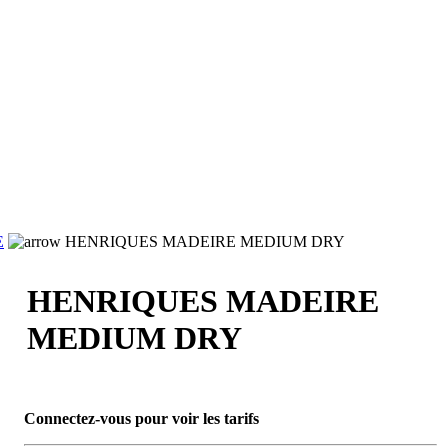
E
HENRIQUES MADEIRE MEDIUM DRY
HENRIQUES MADEIRE
MEDIUM DRY
Connectez-vous pour voir les tarifs