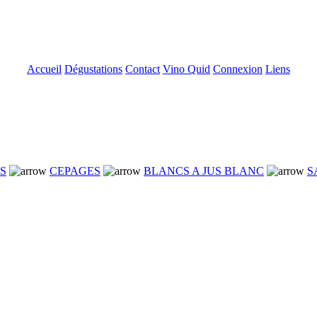
Accueil
Dégustations
Contact
Vino Quid
Connexion
Liens
NS
CEPAGES
BLANCS A JUS BLANC
S