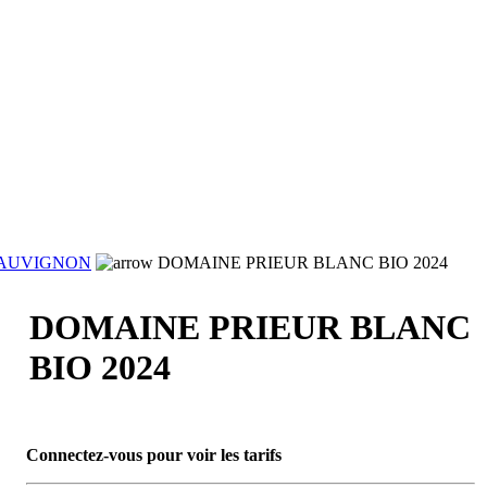
AUVIGNON
DOMAINE PRIEUR BLANC BIO 2024
DOMAINE PRIEUR BLANC
BIO 2024
Connectez-vous pour voir les tarifs