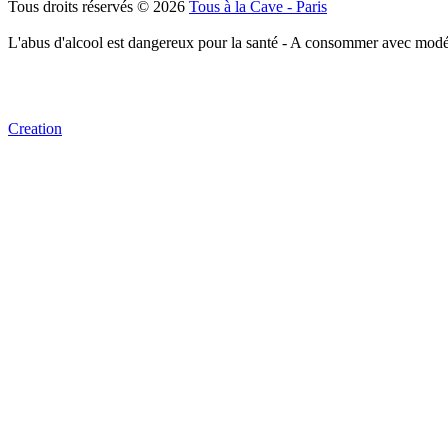
Tous droits réservés © 2026
Tous à la Cave - Paris
L'abus d'alcool est dangereux pour la santé - A consommer avec modé
Creation