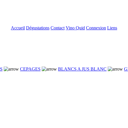
Accueil
Dégustations
Contact
Vino Quid
Connexion
Liens
NS
CEPAGES
BLANCS A JUS BLANC
G