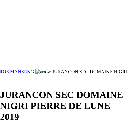
ROS MANSENG
JURANCON SEC DOMAINE NIGRI
JURANCON SEC DOMAINE
NIGRI PIERRE DE LUNE
2019