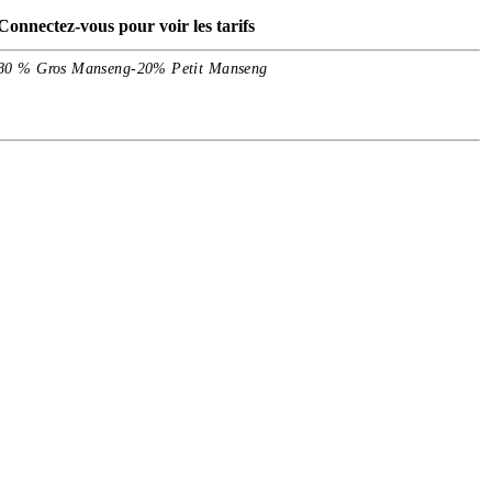
Connectez-vous pour voir les tarifs
80 % Gros Manseng-20% Petit Manseng