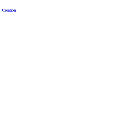
Creation