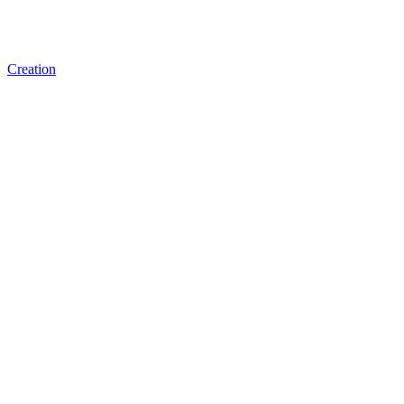
Creation