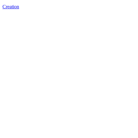
Creation