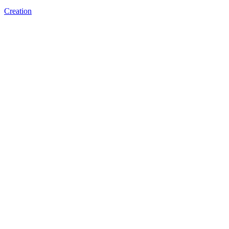
Creation