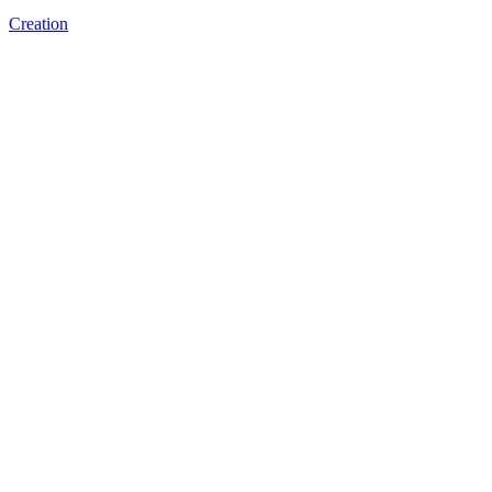
Creation