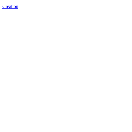
Creation