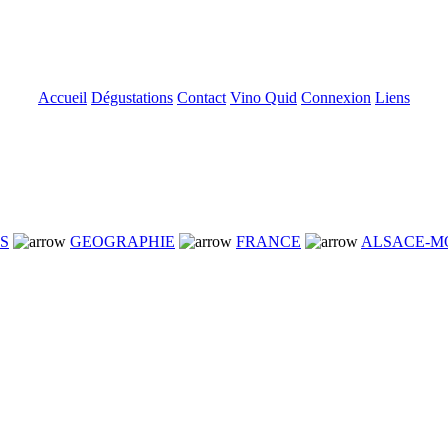
Accueil
Dégustations
Contact
Vino Quid
Connexion
Liens
NS
GEOGRAPHIE
FRANCE
ALSACE-M