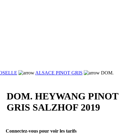
OSELLE
ALSACE PINOT GRIS
DOM.
DOM. HEYWANG PINOT
GRIS SALZHOF 2019
Connectez-vous pour voir les tarifs