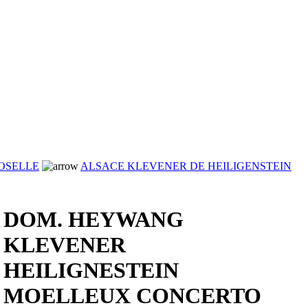
OSELLE
ALSACE KLEVENER DE HEILIGENSTEIN
DOM. HEYWANG
KLEVENER
HEILIGNESTEIN
MOELLEUX CONCERTO