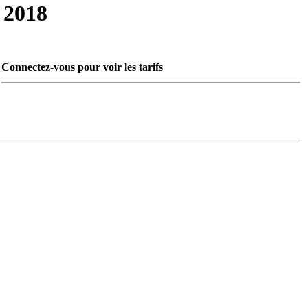
2018
Connectez-vous pour voir les tarifs