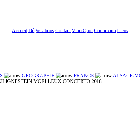
Accueil
Dégustations
Contact
Vino Quid
Connexion
Liens
NS
GEOGRAPHIE
FRANCE
ALSACE-M
LIGNESTEIN MOELLEUX CONCERTO 2018