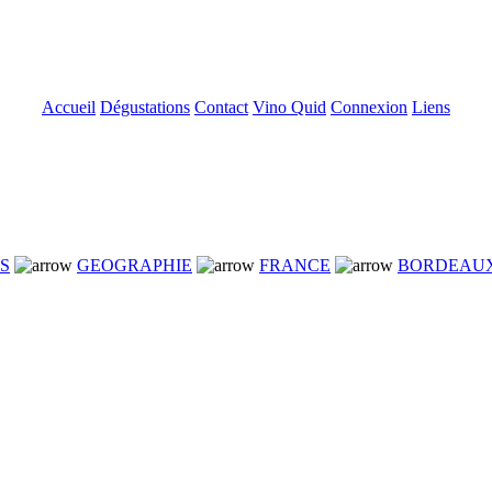
Accueil
Dégustations
Contact
Vino Quid
Connexion
Liens
NS
GEOGRAPHIE
FRANCE
BORDEAU