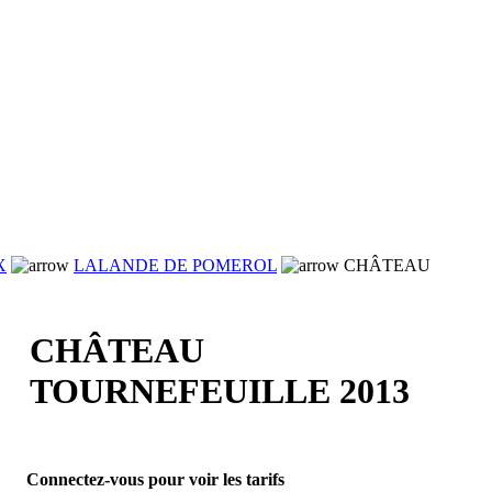
X
LALANDE DE POMEROL
CHÂTEAU
CHÂTEAU
TOURNEFEUILLE 2013
Connectez-vous pour voir les tarifs