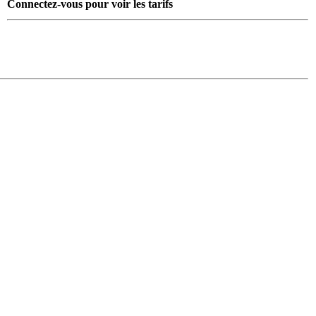
Connectez-vous pour voir les tarifs