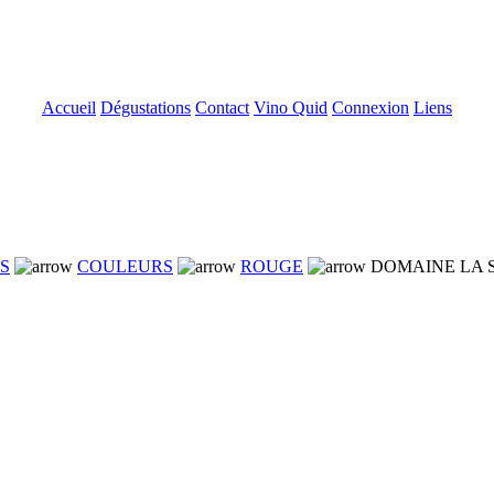
Accueil
Dégustations
Contact
Vino Quid
Connexion
Liens
NS
COULEURS
ROUGE
DOMAINE LA S