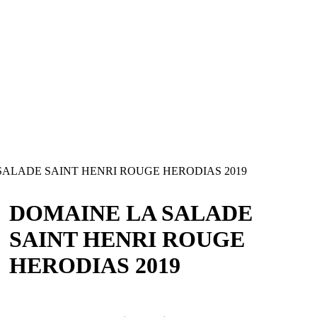
ALADE SAINT HENRI ROUGE HERODIAS 2019
DOMAINE LA SALADE
SAINT HENRI ROUGE
HERODIAS 2019