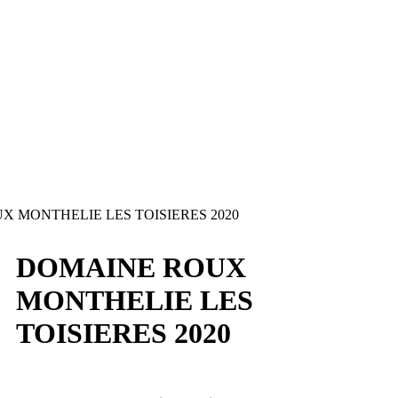
 MONTHELIE LES TOISIERES 2020
DOMAINE ROUX
MONTHELIE LES
TOISIERES 2020