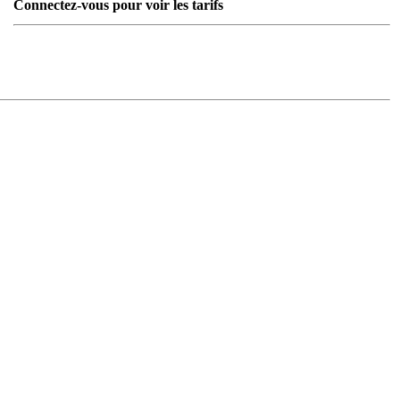
Connectez-vous pour voir les tarifs