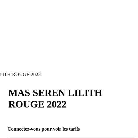
LITH ROUGE 2022
MAS SEREN LILITH
ROUGE 2022
Connectez-vous pour voir les tarifs