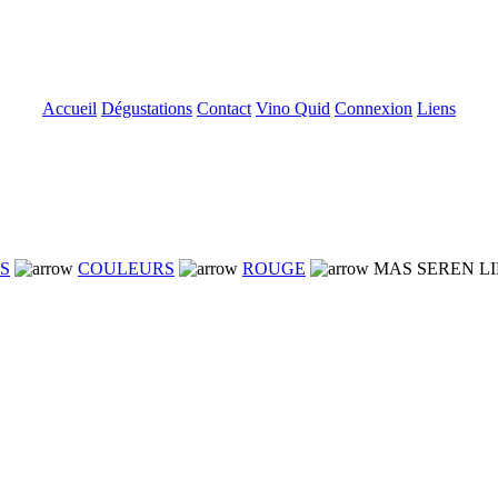
Accueil
Dégustations
Contact
Vino Quid
Connexion
Liens
NS
COULEURS
ROUGE
MAS SEREN LI